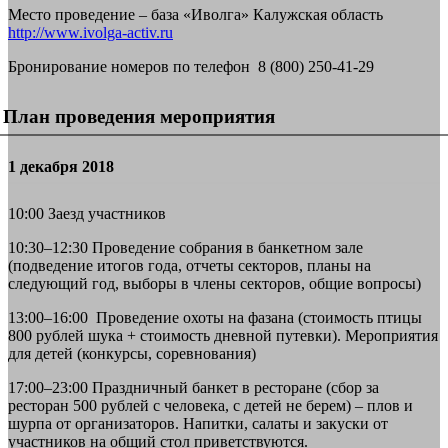
Место проведение – база «Иволга» Калужская область
http://www.ivolga-activ.ru
Бронирование номеров по телефон 8 (800) 250-41-29
План проведения мероприятия
1 декабря 2018
10:00 Заезд участников
10:30–12:30 Проведение собрания в банкетном зале
(подведение итогов года, отчеты секторов, планы на
следующий год, выборы в члены секторов, общие вопросы)
13:00–16:00 Проведение охоты на фазана (стоимость птицы
800 рублей шука + стоимость дневной путевки). Мероприятия
для детей (конкурсы, соревнования)
17:00–23:00 Праздничный банкет в ресторане (сбор за
ресторан 500 рублей с человека, с детей не берем) – плов и
шурпа от организаторов. Напитки, салаты и закуски от
участников на общий стол приветствуются.