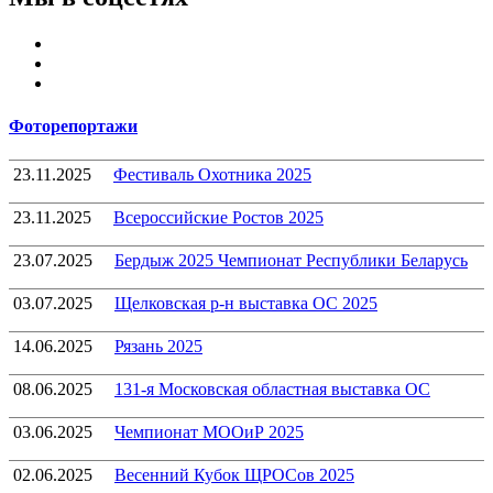
Youtube
VK
Telegram
Фоторепортажи
23.11.2025
Фестиваль Охотника 2025
23.11.2025
Всероссийские Ростов 2025
23.07.2025
Бердыж 2025 Чемпионат Республики Беларусь
03.07.2025
Щелковская р-н выставка ОС 2025
14.06.2025
Рязань 2025
08.06.2025
131-я Московская областная выставка ОС
03.06.2025
Чемпионат МООиР 2025
02.06.2025
Весенний Кубок ЩРОСов 2025