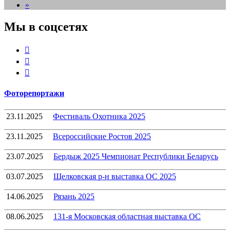
»
Мы в соцсетях
Youtube
VK
Telegram
Фоторепортажи
23.11.2025
Фестиваль Охотника 2025
23.11.2025
Всероссийские Ростов 2025
23.07.2025
Бердыж 2025 Чемпионат Республики Беларусь
03.07.2025
Щелковская р-н выставка ОС 2025
14.06.2025
Рязань 2025
08.06.2025
131-я Московская областная выставка ОС