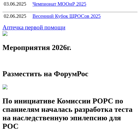
03.06.2025
Чемпионат МООиР 2025
02.06.2025
Весенний Кубок ЩРОСов 2025
Аптечка первой помощи
Мероприятия 2026г.
Разместить на ФорумРос
По инициативе Комиссии РОРС по
спаниелям началась разработка теста
на наследственную эпилепсию для
РОС