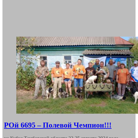
РОй 6695 – Полевой Чемпион!!!