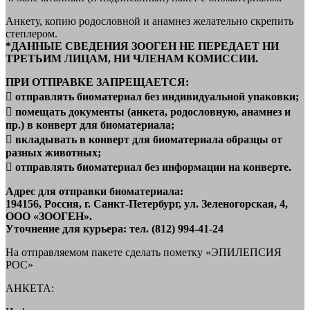
Анкету, копию родословной и анамнез желательно скрепить
степлером.
*ДАННЫЕ СВЕДЕНИЯ ЗООГЕН НЕ ПЕРЕДАЕТ НИ
ТРЕТЬИМ ЛИЦАМ, НИ ЧЛЕНАМ КОМИССИИ.
ПРИ ОТПРАВКЕ ЗАПРЕЩАЕТСЯ:
 отправлять биоматериал без индивидуальной упаковки;
 помещать документы (анкета, родословную, анамнез и
пр.) в конверт для биоматериала;
 вкладывать в конверт для биоматериала образцы от
разных животных;
 отправлять биоматериал без информации на конверте.
Адрес для отправки биоматериала:
194156, Россия, г. Санкт-Петербург, ул. Зеленогорская, 4,
ООО «ЗООГЕН».
Уточнение для курьера: тел. (812) 994-41-24
На отправляемом пакете сделать пометку «ЭПИЛЕПСИЯ
РОС»
АНКЕТА: