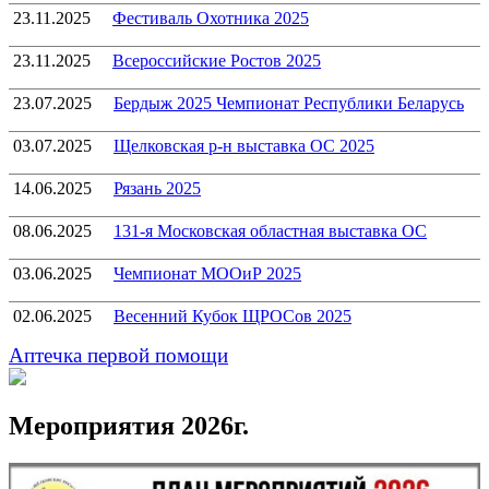
23.11.2025
Фестиваль Охотника 2025
23.11.2025
Всероссийские Ростов 2025
23.07.2025
Бердыж 2025 Чемпионат Республики Беларусь
03.07.2025
Щелковская р-н выставка ОС 2025
14.06.2025
Рязань 2025
08.06.2025
131-я Московская областная выставка ОС
03.06.2025
Чемпионат МООиР 2025
02.06.2025
Весенний Кубок ЩРОСов 2025
Аптечка первой помощи
Мероприятия 2026г.