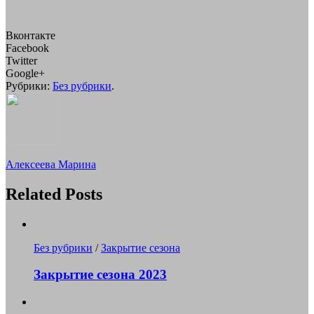
Вконтакте
Facebook
Twitter
Google+
Рубрики:
Без рубрики
.
Алексеева Марина
Related Posts
Без рубрики
/
Закрытие сезона
Закрытие сезона 2023