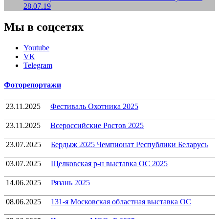
28.07.19
Мы в соцсетях
Youtube
VK
Telegram
Фоторепортажи
23.11.2025
Фестиваль Охотника 2025
23.11.2025
Всероссийские Ростов 2025
23.07.2025
Бердыж 2025 Чемпионат Республики Беларусь
03.07.2025
Щелковская р-н выставка ОС 2025
14.06.2025
Рязань 2025
08.06.2025
131-я Московская областная выставка ОС