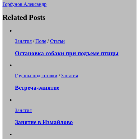
Горбунов Александр
Related Posts
Занятия
/
Поле
/
Статьи
Остановка собаки при подъеме птицы
Группы подготовки
/
Занятия
Встреча-занятие
Занятия
Занятие в Измайлово