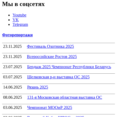
Мы в соцсетях
Youtube
VK
Telegram
Фоторепортажи
23.11.2025
Фестиваль Охотника 2025
23.11.2025
Всероссийские Ростов 2025
23.07.2025
Бердыж 2025 Чемпионат Республики Беларусь
03.07.2025
Щелковская р-н выставка ОС 2025
14.06.2025
Рязань 2025
08.06.2025
131-я Московская областная выставка ОС
03.06.2025
Чемпионат МООиР 2025