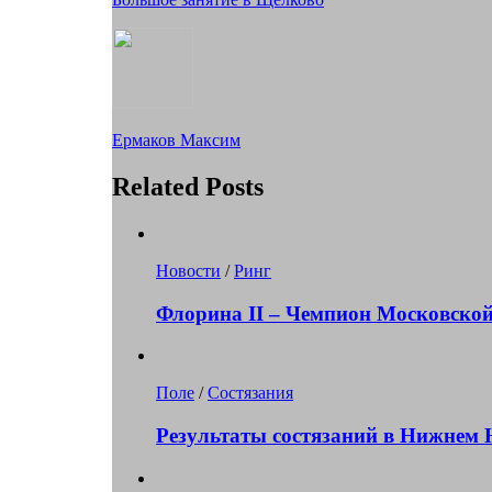
Ермаков Максим
Related Posts
Новости
/
Ринг
Флорина II – Чемпион Московско
Поле
/
Состязания
Результаты состязаний в Нижнем 