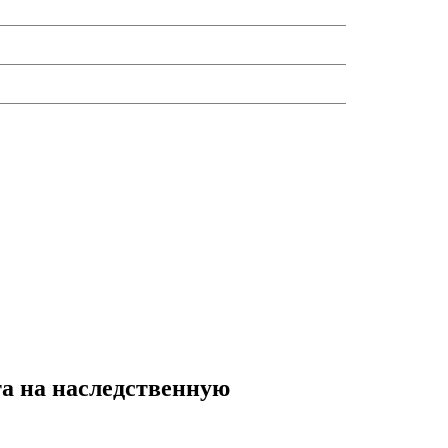
а на наследственную