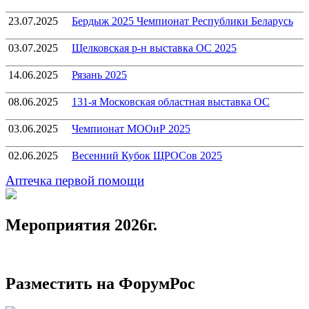
23.07.2025
Бердыж 2025 Чемпионат Республики Беларусь
03.07.2025
Щелковская р-н выставка ОС 2025
14.06.2025
Рязань 2025
08.06.2025
131-я Московская областная выставка ОС
03.06.2025
Чемпионат МООиР 2025
02.06.2025
Весенний Кубок ЩРОСов 2025
Аптечка первой помощи
Мероприятия 2026г.
Разместить на ФорумРос