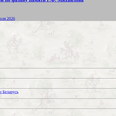
юля 2026
и Беларусь