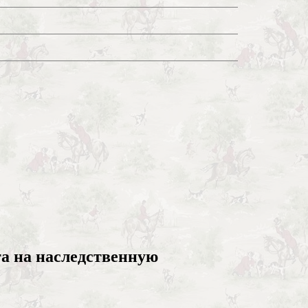
а на наследственную