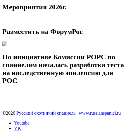
Мероприятия 2026г.
Разместить на ФорумРос
По инициативе Комиссии РОРС по
спаниелям началась разработка теста
на наследственную эпилепсию для
РОС
©2026
Русский охотничий спаниель | www.russianspaniel.ru
Youtube
VK