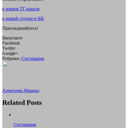
в нашем ТГ-канале
в нашей группе в ВК
Присоединяйтесь!
Вконтакте
Facebook
Twitter
Google+
Рубрики:
Состязания
.
Алексеева Марина
Related Posts
Состязания