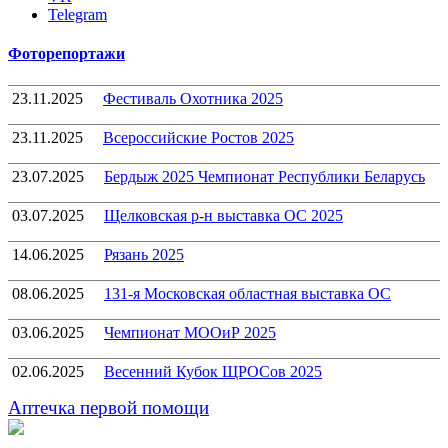
Telegram
Фоторепортажи
23.11.2025
Фестиваль Охотника 2025
23.11.2025
Всероссийские Ростов 2025
23.07.2025
Бердыж 2025 Чемпионат Республики Беларусь
03.07.2025
Щелковская р-н выставка ОС 2025
14.06.2025
Рязань 2025
08.06.2025
131-я Московская областная выставка ОС
03.06.2025
Чемпионат МООиР 2025
02.06.2025
Весенний Кубок ЩРОСов 2025
Аптечка первой помощи