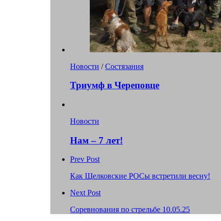
Новости
/
Состязания
Триумф в Череповце
Новости
Нам – 7 лет!
Prev Post
Как Щелковские РОСы встретили весну!
Next Post
Соревнования по стрельбе 10.05.25