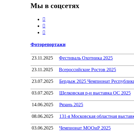
Мы в соцсетях
Youtube
VK
Telegram
Фоторепортажи
23.11.2025
Фестиваль Охотника 2025
23.11.2025
Всероссийские Ростов 2025
23.07.2025
Бердыж 2025 Чемпионат Республик
03.07.2025
Щелковская р-н выставка ОС 2025
14.06.2025
Рязань 2025
08.06.2025
131-я Московская областная выстав
03.06.2025
Чемпионат МООиР 2025