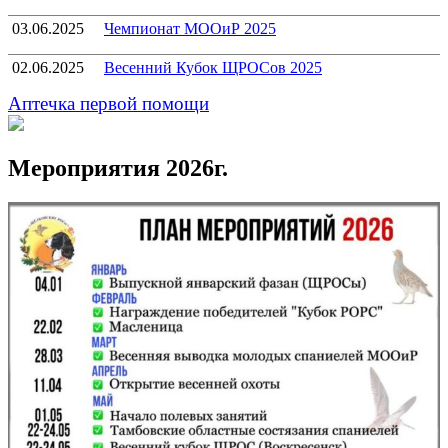
03.06.2025
Чемпионат МООиР 2025
02.06.2025
Весенний Кубок ЩРОСов 2025
Аптечка первой помощи
Мероприятия 2026г.