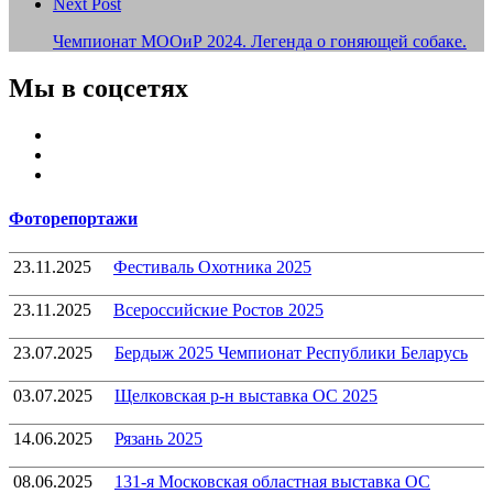
Next Post
Чемпионат МООиР 2024. Легенда о гоняющей собаке.
Мы в соцсетях
Youtube
VK
Telegram
Фоторепортажи
23.11.2025
Фестиваль Охотника 2025
23.11.2025
Всероссийские Ростов 2025
23.07.2025
Бердыж 2025 Чемпионат Республики Беларусь
03.07.2025
Щелковская р-н выставка ОС 2025
14.06.2025
Рязань 2025
08.06.2025
131-я Московская областная выставка ОС