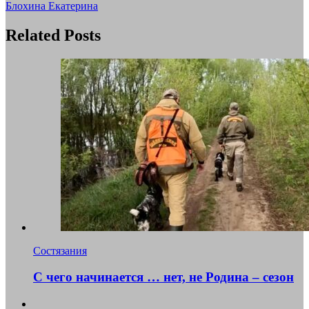
Блохина Екатерина
Related Posts
Состязания
С чего начинается … нет, не Родина – сезон