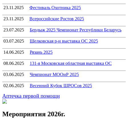
23.11.2025
Фестиваль Охотника 2025
23.11.2025
Всероссийские Ростов 2025
23.07.2025
Бердыж 2025 Чемпионат Республики Беларусь
03.07.2025
Щелковская р-н выставка ОС 2025
14.06.2025
Рязань 2025
08.06.2025
131-я Московская областная выставка ОС
03.06.2025
Чемпионат МООиР 2025
02.06.2025
Весенний Кубок ЩРОСов 2025
Аптечка первой помощи
Мероприятия 2026г.