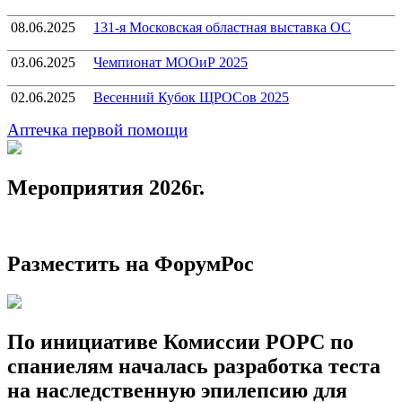
08.06.2025
131-я Московская областная выставка ОС
03.06.2025
Чемпионат МООиР 2025
02.06.2025
Весенний Кубок ЩРОСов 2025
Аптечка первой помощи
Мероприятия 2026г.
Разместить на ФорумРос
По инициативе Комиссии РОРС по
спаниелям началась разработка теста
на наследственную эпилепсию для