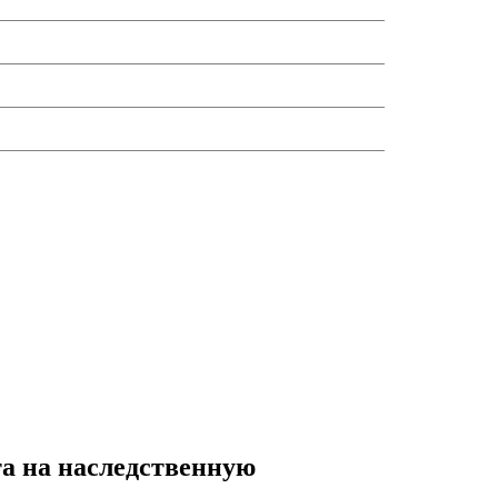
а на наследственную