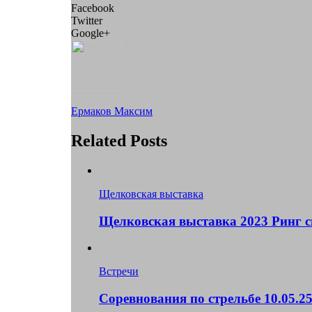
Facebook
Twitter
Google+
Ермаков Максим
Related Posts
Щелковская выставка
Щелковская выставка 2023 Ринг 
Встречи
Соревнования по стрельбе 10.05.2