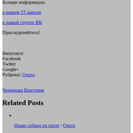
Больше информации
в нашем ТГ-канале
в нашей группе ВК
Присоединяйтесь!
Вконтакте
Facebook
Twitter
Google+
Рубрики:
Охота
.
Чижикова Виктория
Related Posts
Наши собаки на охоте
/
Охота