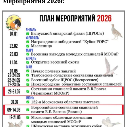
Мероприятия 2026г.