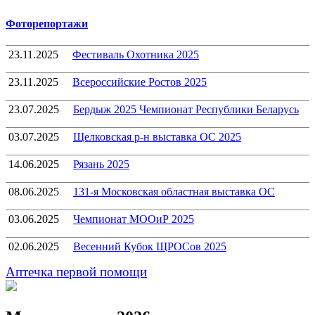
Фоторепортажи
23.11.2025
Фестиваль Охотника 2025
23.11.2025
Всероссийские Ростов 2025
23.07.2025
Бердыж 2025 Чемпионат Республики Беларусь
03.07.2025
Щелковская р-н выставка ОС 2025
14.06.2025
Рязань 2025
08.06.2025
131-я Московская областная выставка ОС
03.06.2025
Чемпионат МООиР 2025
02.06.2025
Весенний Кубок ЩРОСов 2025
Аптечка первой помощи