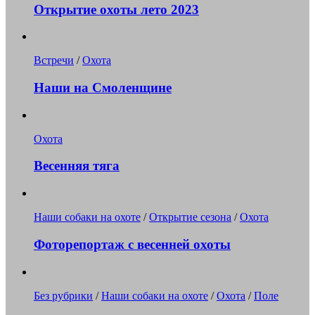
Открытие охоты лето 2023
Встречи
/
Охота
Наши на Смоленщине
Охота
Весенняя тяга
Наши собаки на охоте
/
Открытие сезона
/
Охота
Фоторепортаж с весенней охоты
Без рубрики
/
Наши собаки на охоте
/
Охота
/
Поле