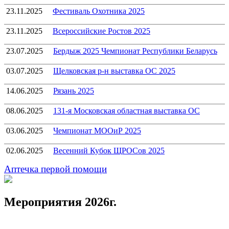
23.11.2025
Фестиваль Охотника 2025
23.11.2025
Всероссийские Ростов 2025
23.07.2025
Бердыж 2025 Чемпионат Республики Беларусь
03.07.2025
Щелковская р-н выставка ОС 2025
14.06.2025
Рязань 2025
08.06.2025
131-я Московская областная выставка ОС
03.06.2025
Чемпионат МООиР 2025
02.06.2025
Весенний Кубок ЩРОСов 2025
Аптечка первой помощи
Мероприятия 2026г.