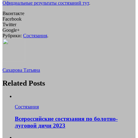
Официальные результаты состязаний тут
.
Вконтакте
Facebook
Twitter
Google+
Рубрики:
Состязания
.
Сахарова Татьяна
Related Posts
Состязания
Всероссийские состязания по болотно-
луговой дичи 2023