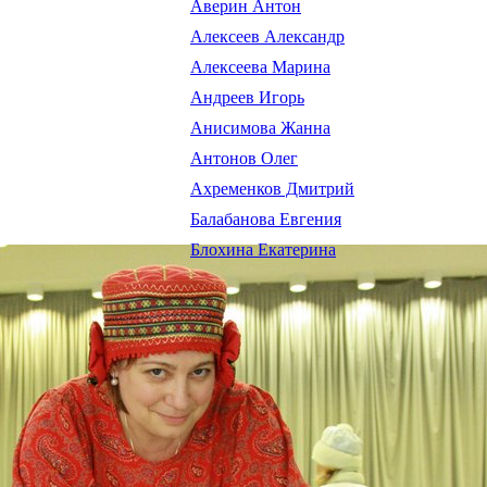
Аверин Антон
Алексеев Александр
Алексеева Марина
Андреев Игорь
Анисимова Жанна
Антонов Олег
Ахременков Дмитрий
Балабанова Евгения
Блохина Екатерина