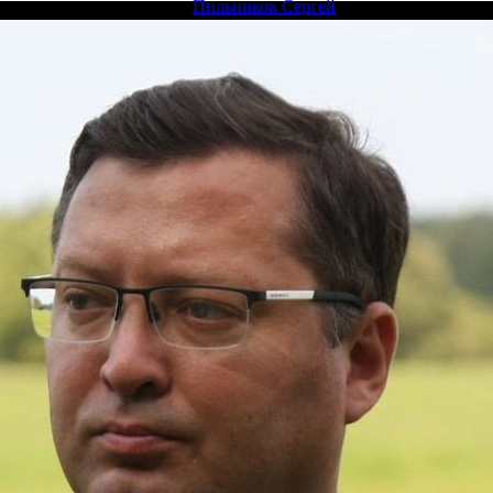
Пильников Сергей