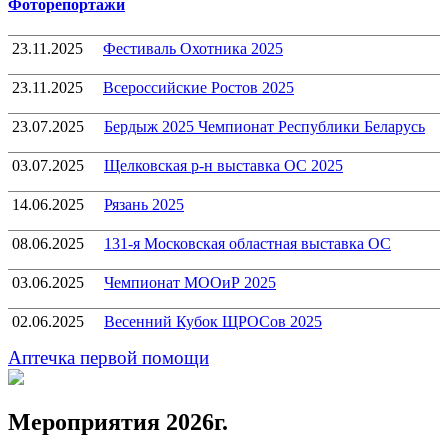
Фоторепортажи
23.11.2025
Фестиваль Охотника 2025
23.11.2025
Всероссийские Ростов 2025
23.07.2025
Бердыж 2025 Чемпионат Республики Беларусь
03.07.2025
Щелковская р-н выставка ОС 2025
14.06.2025
Рязань 2025
08.06.2025
131-я Московская областная выставка ОС
03.06.2025
Чемпионат МООиР 2025
02.06.2025
Весенний Кубок ЩРОСов 2025
Аптечка первой помощи
Мероприятия 2026г.